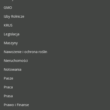
GMO
Izby Rolnicze
KRUS
Legislacja
Maszyny
Nawożenie i ochrona roślin
Nieruchomości
Notowania
Pasze
Praca
Prasa
Prawo i Finanse