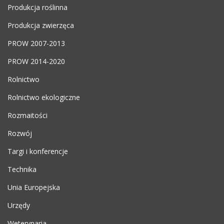
Produkcja roślinna
Produkcja zwierzęca
PROW 2007-2013
PROW 2014-2020
Rolnictwo
Rolnictwo ekologiczne
Rozmaitości
Rozwój
Targi i konferencje
Technika
Unia Europejska
Urzędy
Weterynaria