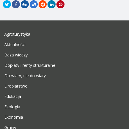
Agroturystyka
Aktualności
Baza wiedzy
Dopłaty i renty strukturalne
Do wiary, nie do wiary
Drobiarstwo
Edukacja
Ekologia
Ekonomia
Gminy