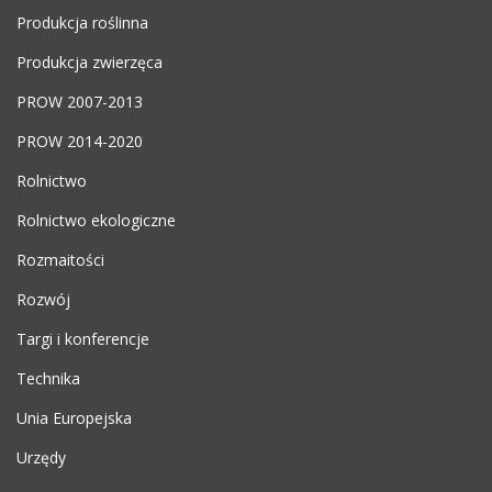
Produkcja roślinna
Produkcja zwierzęca
PROW 2007-2013
PROW 2014-2020
Rolnictwo
Rolnictwo ekologiczne
Rozmaitości
Rozwój
Targi i konferencje
Technika
Unia Europejska
Urzędy