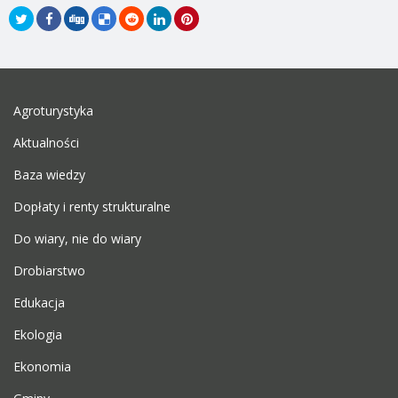
Agroturystyka
Aktualności
Baza wiedzy
Dopłaty i renty strukturalne
Do wiary, nie do wiary
Drobiarstwo
Edukacja
Ekologia
Ekonomia