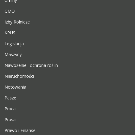
Gminy
GMO
Izby Rolnicze
KRUS
Legislacja
Maszyny
Nawożenie i ochrona roślin
Nieruchomości
Notowania
Pasze
Praca
Prasa
Prawo i Finanse