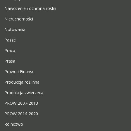
Nawożenie i ochrona roślin
Nieruchomości
Notowania
Pasze
Praca
Prasa
Prawo i Finanse
Produkcja roślinna
Produkcja zwierzęca
PROW 2007-2013
PROW 2014-2020
Rolnictwo