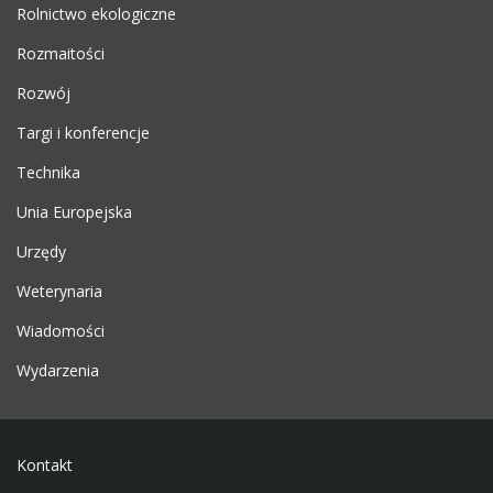
Rolnictwo ekologiczne
Rozmaitości
Rozwój
Targi i konferencje
Technika
Unia Europejska
Urzędy
Weterynaria
Wiadomości
Wydarzenia
Kontakt