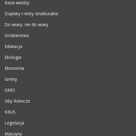
Baza wiedzy
Dopłaty i renty strukturalne
Do wiary, nie do wiary
Drobiarstwo
Edukacja
Ekologia
Ekonomia
Gminy
GMO
Izby Rolnicze
KRUS
Legislacja
Maszyny