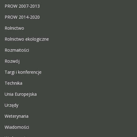
PROW 2007-2013
PROW 2014-2020
Rolnictwo
Rolnictwo ekologiczne
Rozmaitości
Rozwój
Targi i konferencje
Technika
Unia Europejska
Urzędy
Weterynaria
Wiadomości