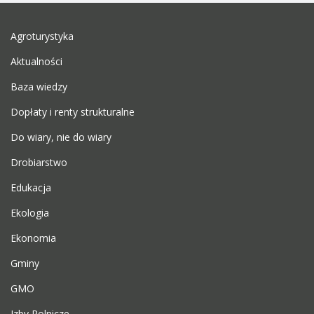
Agroturystyka
Aktualności
Baza wiedzy
Dopłaty i renty strukturalne
Do wiary, nie do wiary
Drobiarstwo
Edukacja
Ekologia
Ekonomia
Gminy
GMO
Izby Rolnicze