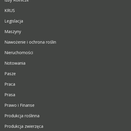
KRUS
Legislacja
Maszyny
Nawożenie i ochrona roślin
Nieruchomości
Notowania
Pasze
Praca
Prasa
Prawo i Finanse
Produkcja roślinna
Produkcja zwierzęca