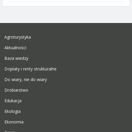
Agroturystyka
Aktualności
Baza wiedzy
Dopłaty i renty strukturalne
Do wiary, nie do wiary
Drobiarstwo
Edukacja
Ekologia
Ekonomia