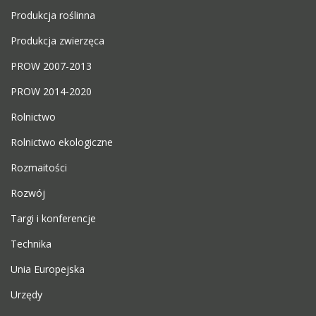
Produkcja roślinna
Produkcja zwierzęca
PROW 2007-2013
PROW 2014-2020
Rolnictwo
Rolnictwo ekologiczne
Rozmaitości
Rozwój
Targi i konferencje
Technika
Unia Europejska
Urzędy