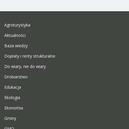
Agroturystyka
Aktualności
Baza wiedzy
Dopłaty i renty strukturalne
Do wiary, nie do wiary
Drobiarstwo
Edukacja
Ekologia
Ekonomia
Gminy
GMO