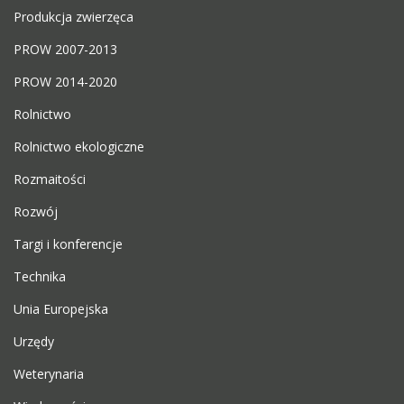
Produkcja zwierzęca
PROW 2007-2013
PROW 2014-2020
Rolnictwo
Rolnictwo ekologiczne
Rozmaitości
Rozwój
Targi i konferencje
Technika
Unia Europejska
Urzędy
Weterynaria