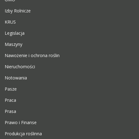
Izby Rolnicze
KRUS
Legislacja
Maszyny
Nawożenie i ochrona roślin
Nieruchomości
Notowania
Pasze
Praca
Prasa
Prawo i Finanse
Produkcja roślinna