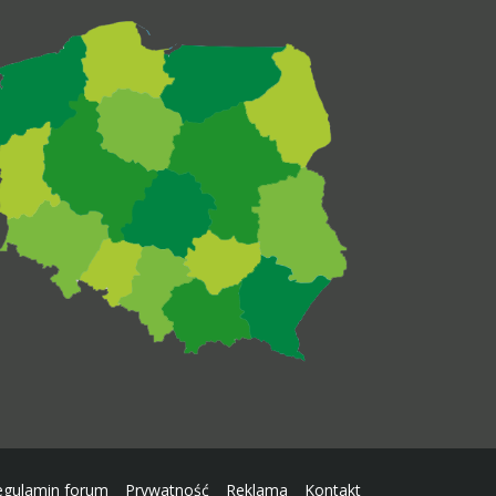
egulamin forum
Prywatność
Reklama
Kontakt