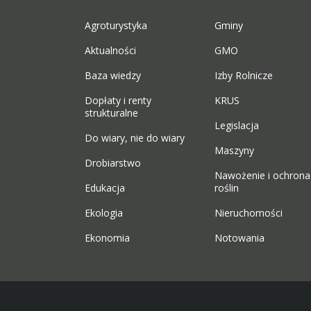
Agroturystyka
Gminy
Aktualności
GMO
Baza wiedzy
Izby Rolnicze
Dopłaty i renty
KRUS
strukturalne
Legislacja
Do wiary, nie do wiary
Maszyny
Drobiarstwo
Nawożenie i ochrona
Edukacja
roślin
Ekologia
Nieruchomości
Ekonomia
Notowania