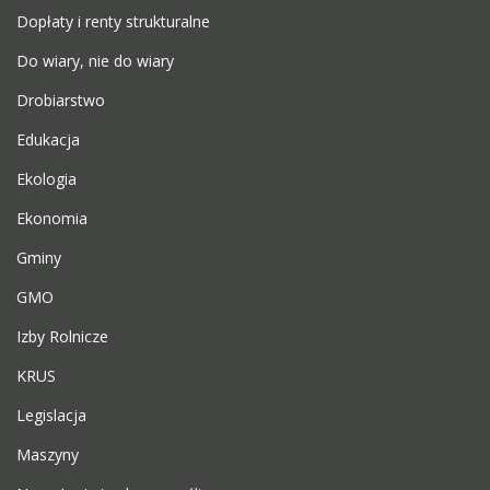
Dopłaty i renty strukturalne
Do wiary, nie do wiary
Drobiarstwo
Edukacja
Ekologia
Ekonomia
Gminy
GMO
Izby Rolnicze
KRUS
Legislacja
Maszyny