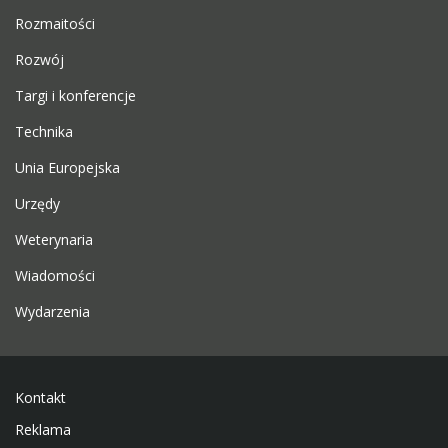
Rozmaitości
Rozwój
Targi i konferencje
Technika
Unia Europejska
Urzędy
Weterynaria
Wiadomości
Wydarzenia
Kontakt
Reklama