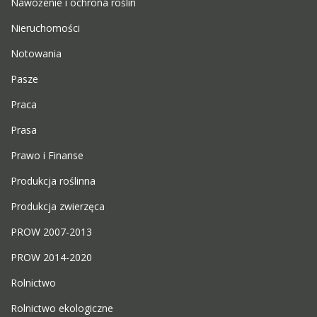
Nawożenie i ochrona roślin
Nieruchomości
Notowania
Pasze
Praca
Prasa
Prawo i Finanse
Produkcja roślinna
Produkcja zwierzęca
PROW 2007-2013
PROW 2014-2020
Rolnictwo
Rolnictwo ekologiczne