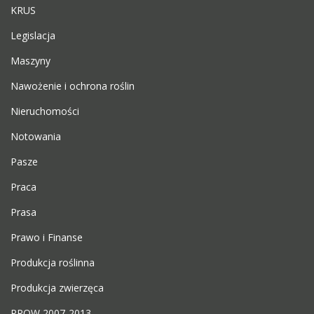
KRUS
Legislacja
Maszyny
Nawożenie i ochrona roślin
Nieruchomości
Notowania
Pasze
Praca
Prasa
Prawo i Finanse
Produkcja roślinna
Produkcja zwierzęca
PROW 2007-2013