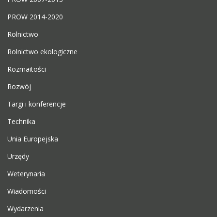
PROW 2014-2020
Rolnictwo
Rolnictwo ekologiczne
Rozmaitości
Rozwój
Targi i konferencje
Technika
Unia Europejska
Urzędy
Weterynaria
Wiadomości
Wydarzenia