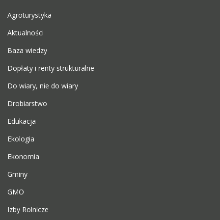
Agroturystyka
Aktualności
Baza wiedzy
Dopłaty i renty strukturalne
Do wiary, nie do wiary
Drobiarstwo
Edukacja
Ekologia
Ekonomia
Gminy
GMO
Izby Rolnicze