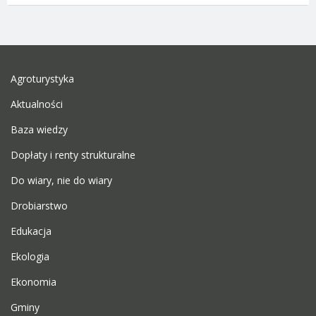
Agroturystyka
Aktualności
Baza wiedzy
Dopłaty i renty strukturalne
Do wiary, nie do wiary
Drobiarstwo
Edukacja
Ekologia
Ekonomia
Gminy