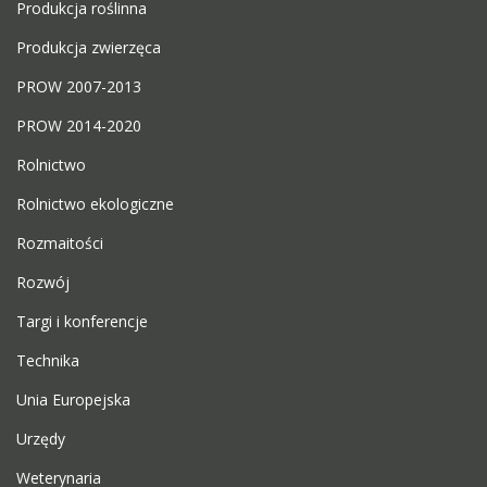
Produkcja roślinna
Produkcja zwierzęca
PROW 2007-2013
PROW 2014-2020
Rolnictwo
Rolnictwo ekologiczne
Rozmaitości
Rozwój
Targi i konferencje
Technika
Unia Europejska
Urzędy
Weterynaria