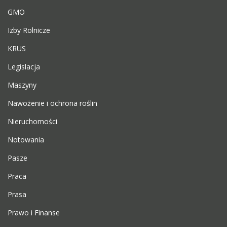
GMO
Izby Rolnicze
KRUS
Legislacja
Maszyny
Nawożenie i ochrona roślin
Nieruchomości
Notowania
Pasze
Praca
Prasa
Prawo i Finanse