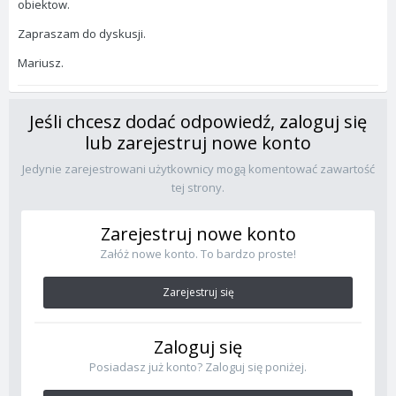
obiektow.
Zapraszam do dyskusji.
Mariusz.
Jeśli chcesz dodać odpowiedź, zaloguj się
lub zarejestruj nowe konto
Jedynie zarejestrowani użytkownicy mogą komentować zawartość
tej strony.
Zarejestruj nowe konto
Załóż nowe konto. To bardzo proste!
Zarejestruj się
Zaloguj się
Posiadasz już konto? Zaloguj się poniżej.