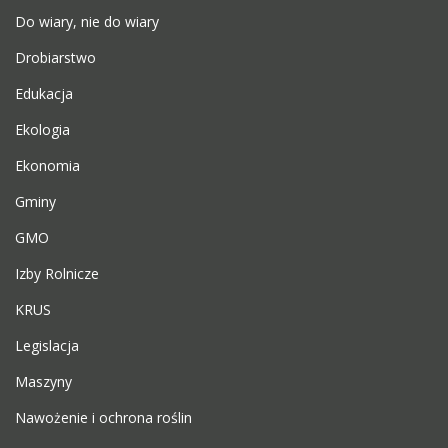
Do wiary, nie do wiary
Drobiarstwo
Edukacja
Ekologia
Ekonomia
Gminy
GMO
Izby Rolnicze
KRUS
Legislacja
Maszyny
Nawożenie i ochrona roślin