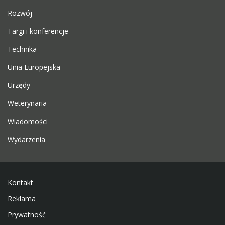
Rozwój
Targi i konferencje
Technika
Unia Europejska
Urzędy
Weterynaria
Wiadomości
Wydarzenia
Kontakt
Reklama
Prywatność