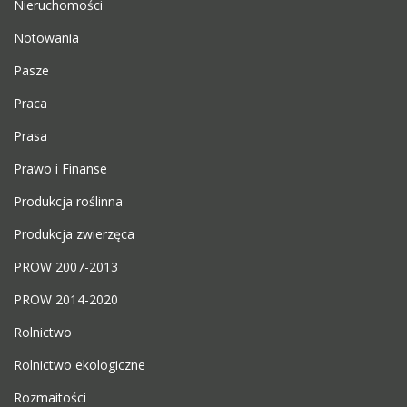
Nieruchomości
Notowania
Pasze
Praca
Prasa
Prawo i Finanse
Produkcja roślinna
Produkcja zwierzęca
PROW 2007-2013
PROW 2014-2020
Rolnictwo
Rolnictwo ekologiczne
Rozmaitości