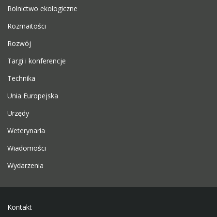
Rolnictwo ekologiczne
Rozmaitości
Rozwój
Targi i konferencje
Technika
Unia Europejska
Urzędy
Weterynaria
Wiadomości
Wydarzenia
Kontakt