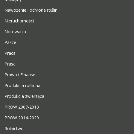
Nawożenie i ochrona roślin
Nieruchomości
Notowania
Pasze
Praca
Prasa
Prawo i Finanse
Produkcja roślinna
Produkcja zwierzęca
PROW 2007-2013
PROW 2014-2020
Rolnictwo