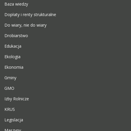
Baza wiedzy
Dopłaty i renty strukturalne
Do wiary, nie do wiary
Drobiarstwo
Edukacja
Ekologia
Ekonomia
Gminy
GMO
Izby Rolnicze
KRUS
Legislacja
Maszyny