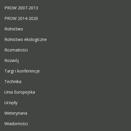
PROW 2007-2013
PROW 2014-2020
Rolnictwo
Rolnictwo ekologiczne
Rozmaitości
Rozwój
Targi i konferencje
Technika
Unia Europejska
Urzędy
Weterynaria
Wiadomości