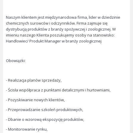
Naszym klientem jest międzynarodowa firma, lider w dziedzinie
chemicznych surowców i odczynników. Firma zajmuje się
dystrybucją produktów z branży spożywczej i zoologicznej. W
imieniu naszego Klienta poszukujemy osoby na stanowisko:
Handlowiec/ Produkt Manager w branży zoologicznej
Obowiązki:
- Realizacja planów sprzedaży,
- Ścisła współpraca z punktami detalicznymi i hurtowniami,
- Pozyskiwanie nowych klientów,
- Przeprowadzanie szkoleń produktowych,
- Dbanie o wzorową ekspozycję produktów,
- Monitorowanie rynku,