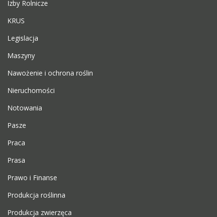
Izby Rolnicze
KRUS
Legislacja
Maszyny
Nawożenie i ochrona roślin
Nieruchomości
Notowania
Pasze
Praca
Prasa
Prawo i Finanse
Produkcja roślinna
Produkcja zwierzęca