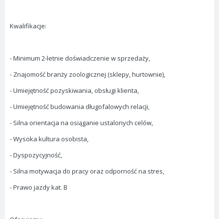
Kwalifikacje:
- Minimum 2-letnie doświadczenie w sprzedaży,
- Znajomość branży zoologicznej (sklepy, hurtownie),
- Umiejętność pozyskiwania, obsługi klienta,
- Umiejętność budowania długofalowych relacji,
- Silna orientacja na osiąganie ustalonych celów,
- Wysoka kultura osobista,
- Dyspozycyjność,
- Silna motywacja do pracy oraz odporność na stres,
- Prawo jazdy kat. B