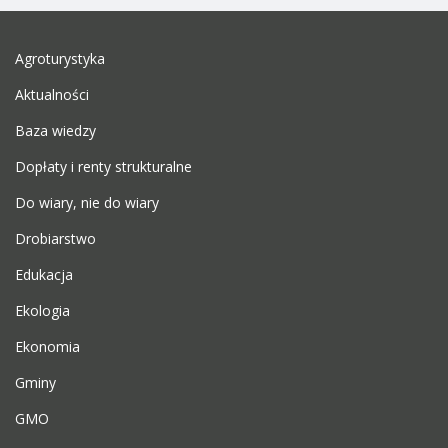
Agroturystyka
Aktualności
Baza wiedzy
Dopłaty i renty strukturalne
Do wiary, nie do wiary
Drobiarstwo
Edukacja
Ekologia
Ekonomia
Gminy
GMO