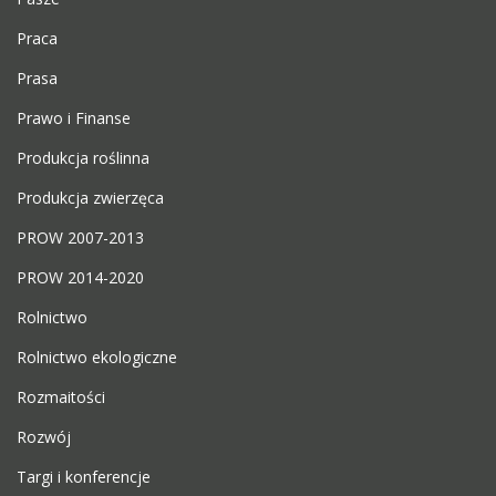
Praca
Prasa
Prawo i Finanse
Produkcja roślinna
Produkcja zwierzęca
PROW 2007-2013
PROW 2014-2020
Rolnictwo
Rolnictwo ekologiczne
Rozmaitości
Rozwój
Targi i konferencje