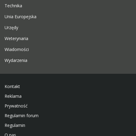
Technika
Unia Europejska
Urzędy
Weterynaria
Wiadomości
Wydarzenia
Kontakt
Reklama
Prywatność
Regulamin forum
Regulamin
O nas