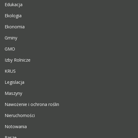
Edukacja
Ekologia
Ekonomia
Gminy
GMO
Izby Rolnicze
KRUS
Legislacja
Maszyny
Nawożenie i ochrona roślin
Nieruchomości
Notowania
Pasze