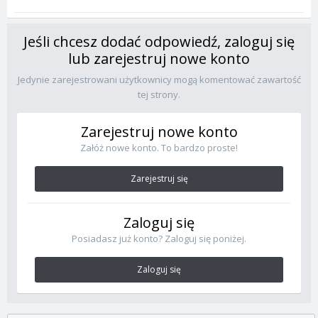
Jeśli chcesz dodać odpowiedź, zaloguj się
lub zarejestruj nowe konto
Jedynie zarejestrowani użytkownicy mogą komentować zawartość
tej strony.
Zarejestruj nowe konto
Załóż nowe konto. To bardzo proste!
Zarejestruj się
Zaloguj się
Posiadasz już konto? Zaloguj się poniżej.
Zaloguj się