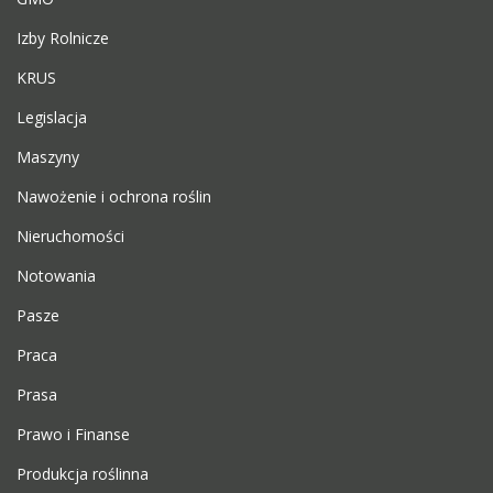
Izby Rolnicze
KRUS
Legislacja
Maszyny
Nawożenie i ochrona roślin
Nieruchomości
Notowania
Pasze
Praca
Prasa
Prawo i Finanse
Produkcja roślinna