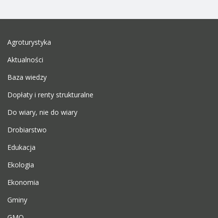
Agroturystyka
Aktualności
Baza wiedzy
Dopłaty i renty strukturalne
Do wiary, nie do wiary
Drobiarstwo
Edukacja
Ekologia
Ekonomia
Gminy
GMO