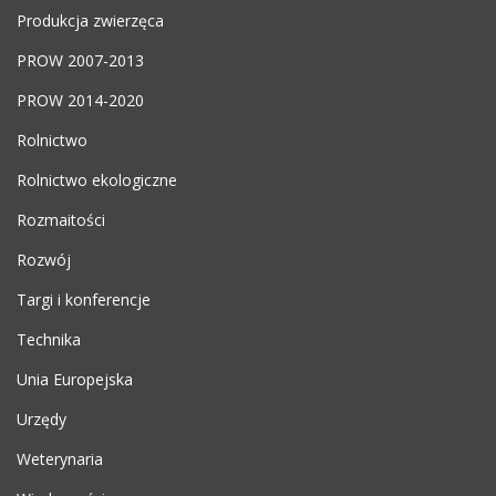
Produkcja zwierzęca
PROW 2007-2013
PROW 2014-2020
Rolnictwo
Rolnictwo ekologiczne
Rozmaitości
Rozwój
Targi i konferencje
Technika
Unia Europejska
Urzędy
Weterynaria