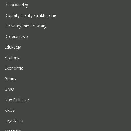
Baza wiedzy
Dopłaty i renty strukturalne
Do wiary, nie do wiary
Drobiarstwo
Edukacja
Ekologia
Ekonomia
Gminy
GMO
Izby Rolnicze
KRUS
Legislacja