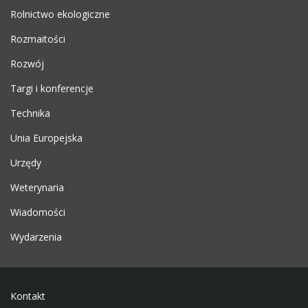
Rolnictwo ekologiczne
Rozmaitości
Rozwój
Targi i konferencje
Technika
Unia Europejska
Urzędy
Weterynaria
Wiadomości
Wydarzenia
Kontakt