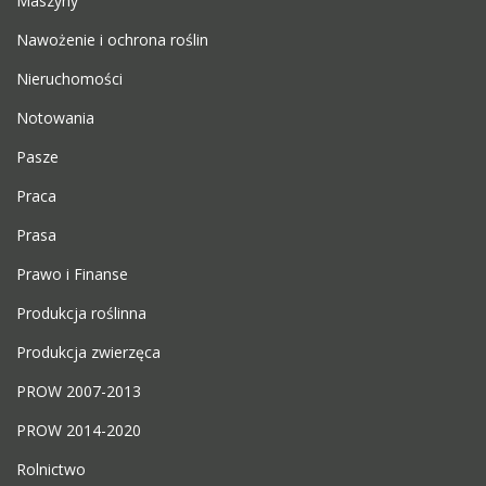
Maszyny
Nawożenie i ochrona roślin
Nieruchomości
Notowania
Pasze
Praca
Prasa
Prawo i Finanse
Produkcja roślinna
Produkcja zwierzęca
PROW 2007-2013
PROW 2014-2020
Rolnictwo