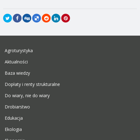
Agroturystyka
Aktualności
Baza wiedzy
Dopłaty i renty strukturalne
Do wiary, nie do wiary
Drobiarstwo
Edukacja
Ekologia