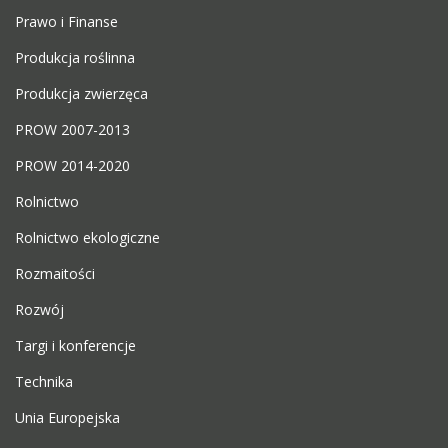
Prawo i Finanse
Produkcja roślinna
Produkcja zwierzęca
PROW 2007-2013
PROW 2014-2020
Rolnictwo
Rolnictwo ekologiczne
Rozmaitości
Rozwój
Targi i konferencje
Technika
Unia Europejska