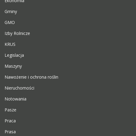
Ekonomia
Gminy
GMO
Izby Rolnicze
KRUS
Legislacja
Maszyny
Nawożenie i ochrona roślin
Nieruchomości
Notowania
Pasze
Praca
Prasa