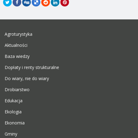
Agroturystyka
Aktualności
Baza wiedzy
Dopłaty i renty strukturalne
Do wiary, nie do wiary
Drobiarstwo
Edukacja
Ekologia
Ekonomia
Gminy