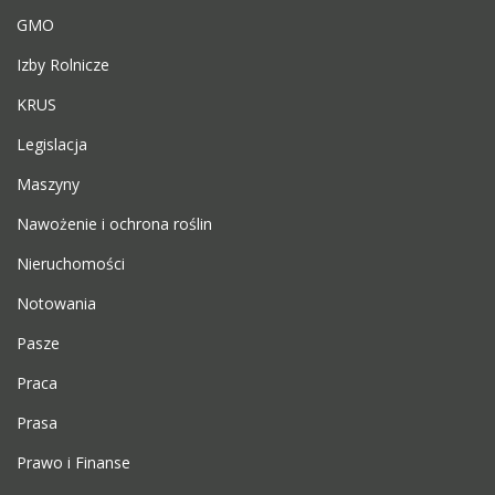
GMO
Izby Rolnicze
KRUS
Legislacja
Maszyny
Nawożenie i ochrona roślin
Nieruchomości
Notowania
Pasze
Praca
Prasa
Prawo i Finanse