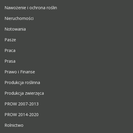
Nawożenie i ochrona roślin
Nieruchomości
Notowania
Pasze
Praca
Prasa
Prawo i Finanse
Produkcja roślinna
Produkcja zwierzęca
PROW 2007-2013
PROW 2014-2020
Rolnictwo