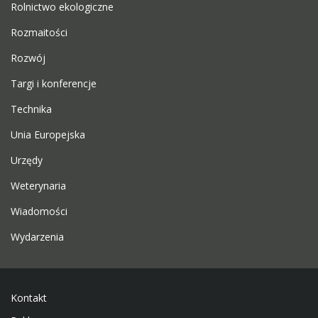
Rolnictwo ekologiczne
Rozmaitości
Rozwój
Targi i konferencje
Technika
Unia Europejska
Urzędy
Weterynaria
Wiadomości
Wydarzenia
Kontakt