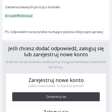
Zainteresowanych proszę o kontakt:
brysiak@interia.pl
PS. Odpowiem na wszystkie nurtujące pytania dotyczące uprawy.
Jeśli chcesz dodać odpowiedź, zaloguj się
lub zarejestruj nowe konto
Jedynie zarejestrowani użytkownicy mogą komentować zawartość
tej strony.
Zarejestruj nowe konto
Załóż nowe konto. To bardzo proste!
Zarejestruj się