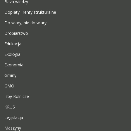
Baza wiedzy
Dopłaty i renty strukturalne
Do wiary, nie do wiary
Drobiarstwo
Edukacja
Ekologia
Ekonomia
Gminy
GMO
Izby Rolnicze
KRUS
Legislacja
Maszyny