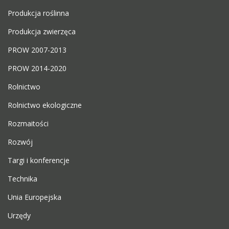
Produkcja roślinna
Produkcja zwierzęca
PROW 2007-2013
PROW 2014-2020
Rolnictwo
Rolnictwo ekologiczne
Rozmaitości
Rozwój
Targi i konferencje
Technika
Unia Europejska
Urzędy