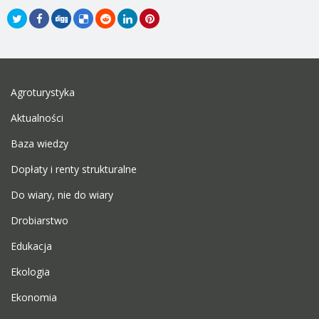
Agroturystyka
Aktualności
Baza wiedzy
Dopłaty i renty strukturalne
Do wiary, nie do wiary
Drobiarstwo
Edukacja
Ekologia
Ekonomia