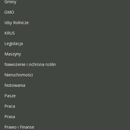
Gminy
GMO
Izby Rolnicze
KRUS
Legislacja
Maszyny
Nawożenie i ochrona roślin
Nieruchomości
Notowania
Pasze
Praca
Prasa
Prawo i Finanse