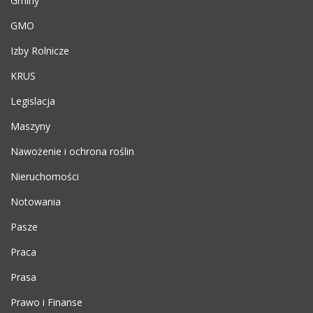
Gminy
GMO
Izby Rolnicze
KRUS
Legislacja
Maszyny
Nawożenie i ochrona roślin
Nieruchomości
Notowania
Pasze
Praca
Prasa
Prawo i Finanse