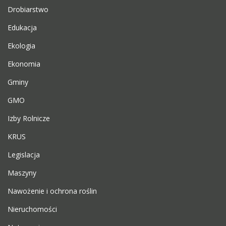
Drobiarstwo
Edukacja
Ekologia
Ekonomia
Gminy
GMO
Izby Rolnicze
KRUS
Legislacja
Maszyny
Nawożenie i ochrona roślin
Nieruchomości