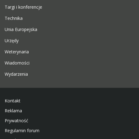
Targi i konferencje
Technika
Unia Europejska
Urzędy
Weterynaria
Wiadomości
Wydarzenia
Kontakt
Reklama
Prywatność
Regulamin forum