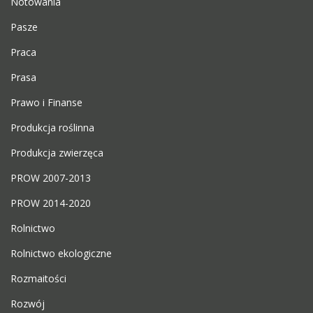
Notowania
Pasze
Praca
Prasa
Prawo i Finanse
Produkcja roślinna
Produkcja zwierzęca
PROW 2007-2013
PROW 2014-2020
Rolnictwo
Rolnictwo ekologiczne
Rozmaitości
Rozwój