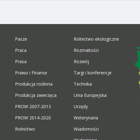
Pasze
Rolnictwo ekologiczne
Praca
Rozmaitości
Prasa
Rozwój
Prawo i Finanse
Targi i konferencje
Produkcja roślinna
Technika
Produkcja zwierzęca
Unia Europejska
PROW 2007-2013
Urzędy
PROW 2014-2020
Weterynaria
Rolnictwo
Wiadomości