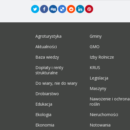
Agroturystyka
Gminy
Aktualności
GMO
Baza wiedzy
Izby Rolnicze
Dopłaty i renty
KRUS
strukturalne
Legislacja
Do wiary, nie do wiary
Maszyny
Drobiarstwo
Nawożenie i ochrona
Edukacja
roślin
Ekologia
Nieruchomości
Ekonomia
Notowania