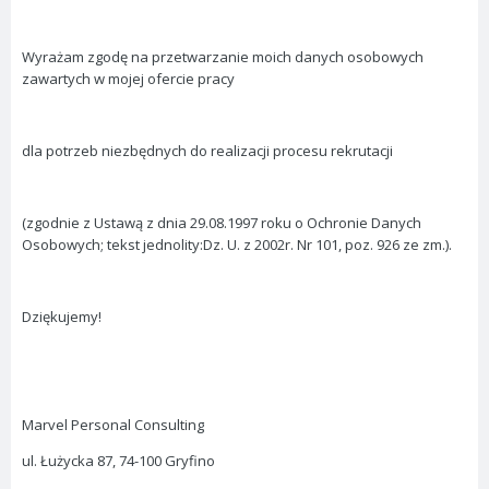
Wyrażam zgodę na przetwarzanie moich danych osobowych
zawartych w mojej ofercie pracy
dla potrzeb niezbędnych do realizacji procesu rekrutacji
(zgodnie z Ustawą z dnia 29.08.1997 roku o Ochronie Danych
Osobowych; tekst jednolity:Dz. U. z 2002r. Nr 101, poz. 926 ze zm.).
Dziękujemy!
Marvel Personal Consulting
ul. Łużycka 87, 74-100 Gryfino