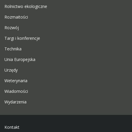
Rolnictwo ekologiczne
Rozmaitości
Rozwój
Targi i konferencje
Technika
Unia Europejska
Urzędy
Weterynaria
Wiadomości
Wydarzenia
Kontakt