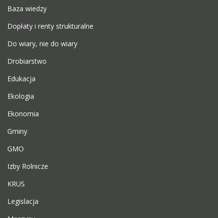
Baza wiedzy
Dopłaty i renty strukturalne
Do wiary, nie do wiary
Drobiarstwo
Edukacja
Ekologia
Ekonomia
Gminy
GMO
Izby Rolnicze
KRUS
Legislacja