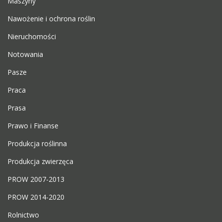
Maszyny
Nawożenie i ochrona roślin
Nieruchomości
Notowania
Pasze
Praca
Prasa
Prawo i Finanse
Produkcja roślinna
Produkcja zwierzęca
PROW 2007-2013
PROW 2014-2020
Rolnictwo