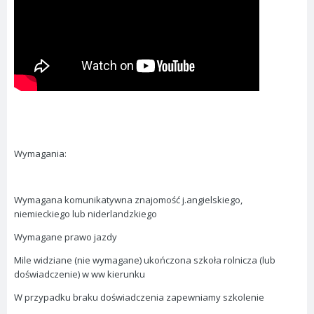
Wymagania:
Wymagana komunikatywna znajomość j.angielskiego,
niemieckiego lub niderlandzkiego
Wymagane prawo jazdy
Mile widziane (nie wymagane) ukończona szkoła rolnicza (lub
doświadczenie) w ww kierunku
W przypadku braku doświadczenia zapewniamy szkolenie