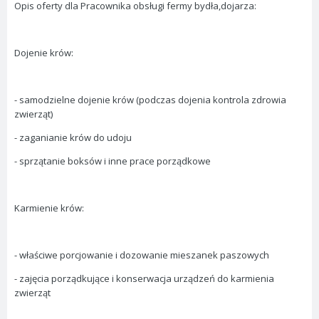
Opis oferty dla Pracownika obsługi fermy bydła,dojarza:
Dojenie krów:
- samodzielne dojenie krów (podczas dojenia kontrola zdrowia
zwierząt)
- zaganianie krów do udoju
- sprzątanie boksów i inne prace porządkowe
Karmienie krów:
- właściwe porcjowanie i dozowanie mieszanek paszowych
- zajęcia porządkujące i konserwacja urządzeń do karmienia
zwierząt