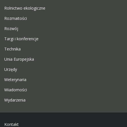
Rolnictwo ekologiczne
Rozmaitości
Rozwój
Targi i konferencje
Technika
Unia Europejska
Urzędy
Weterynaria
Wiadomości
Wydarzenia
Kontakt