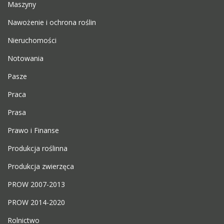
Maszyny
Nawożenie i ochrona roślin
Nieruchomości
Notowania
Pasze
Praca
Prasa
Prawo i Finanse
Produkcja roślinna
Produkcja zwierzęca
PROW 2007-2013
PROW 2014-2020
Rolnictwo