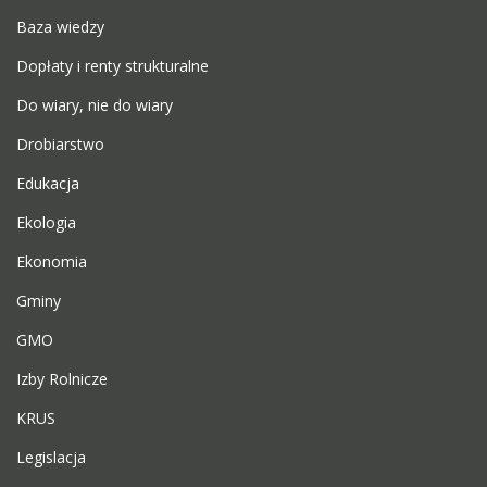
Baza wiedzy
Dopłaty i renty strukturalne
Do wiary, nie do wiary
Drobiarstwo
Edukacja
Ekologia
Ekonomia
Gminy
GMO
Izby Rolnicze
KRUS
Legislacja