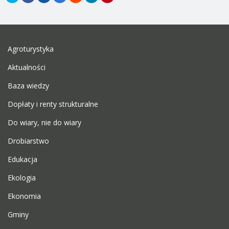
Agroturystyka
Aktualności
Baza wiedzy
Dopłaty i renty strukturalne
Do wiary, nie do wiary
Drobiarstwo
Edukacja
Ekologia
Ekonomia
Gminy