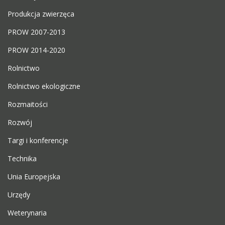
Produkcja zwierzęca
PROW 2007-2013
PROW 2014-2020
Rolnictwo
Rolnictwo ekologiczne
Rozmaitości
Rozwój
Targi i konferencje
Technika
Unia Europejska
Urzędy
Weterynaria