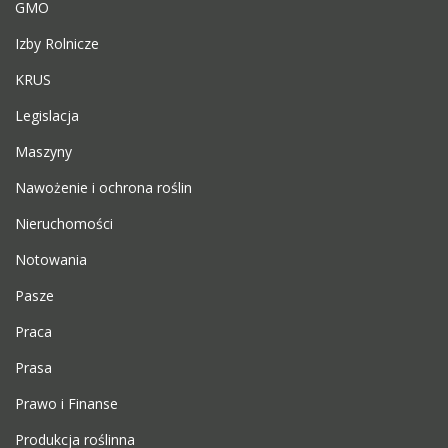
GMO
Izby Rolnicze
KRUS
Legislacja
Maszyny
Nawożenie i ochrona roślin
Nieruchomości
Notowania
Pasze
Praca
Prasa
Prawo i Finanse
Produkcja roślinna