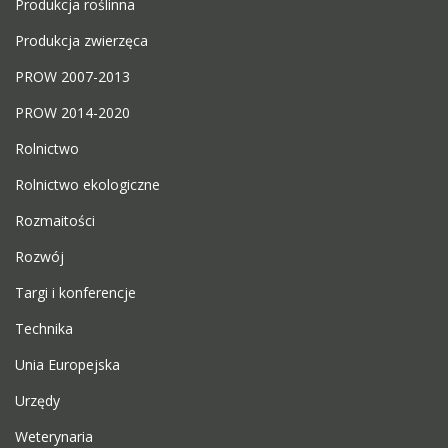
Produkcja roślinna
Produkcja zwierzęca
PROW 2007-2013
PROW 2014-2020
Rolnictwo
Rolnictwo ekologiczne
Rozmaitości
Rozwój
Targi i konferencje
Technika
Unia Europejska
Urzędy
Weterynaria