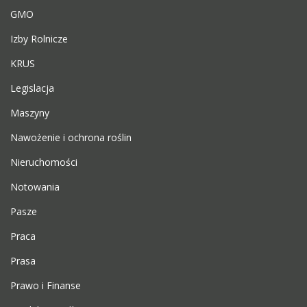
GMO
Izby Rolnicze
KRUS
Legislacja
Maszyny
Nawożenie i ochrona roślin
Nieruchomości
Notowania
Pasze
Praca
Prasa
Prawo i Finanse