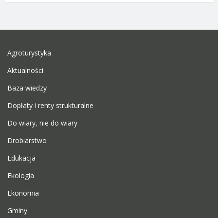
Agroturystyka
Aktualności
Baza wiedzy
Dopłaty i renty strukturalne
Do wiary, nie do wiary
Drobiarstwo
Edukacja
Ekologia
Ekonomia
Gminy