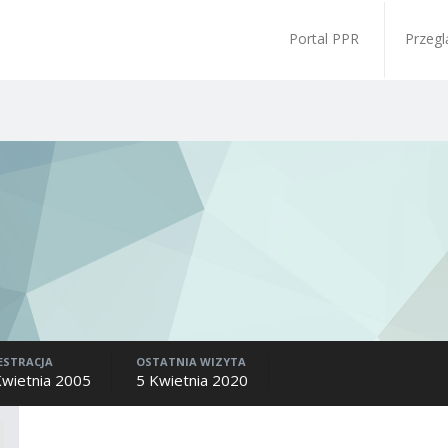
Portal PPR
Przegl
ESTRACJA
OSTATNIA WIZYTA
Kwietnia 2005
5 Kwietnia 2020