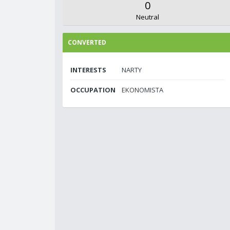
0
Neutral
CONVERTED
INTERESTS
NARTY
OCCUPATION
EKONOMISTA