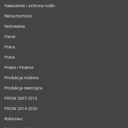
Nawożenie i ochrona roślin
Nieruchomości
Notowania
Pasze
Praca
Prasa
Prawo i Finanse
Produkcja roślinna
Produkcja zwierzęca
PROW 2007-2013
PROW 2014-2020
Rolnictwo