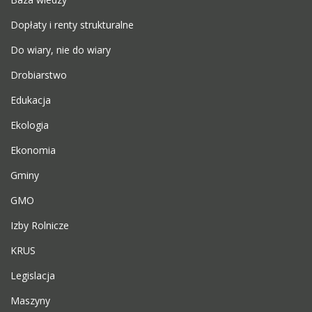
Dopłaty i renty strukturalne
Do wiary, nie do wiary
Drobiarstwo
Edukacja
Ekologia
Ekonomia
Gminy
GMO
Izby Rolnicze
KRUS
Legislacja
Maszyny