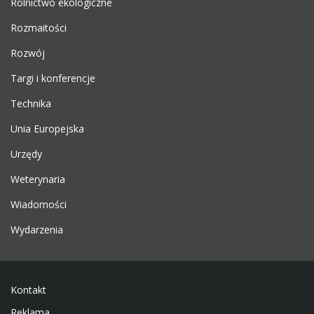
Rolnictwo ekologiczne
Rozmaitości
Rozwój
Targi i konferencje
Technika
Unia Europejska
Urzędy
Weterynaria
Wiadomości
Wydarzenia
Kontakt
Reklama