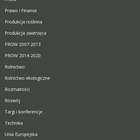
Prawo i Finanse
Produkcja roślinna
Produkcja zwierzęca
PROW 2007-2013
PROW 2014-2020
Rolnictwo
Rolnictwo ekologiczne
Rozmaitości
Rozwój
Targi i konferencje
Technika
Unia Europejska