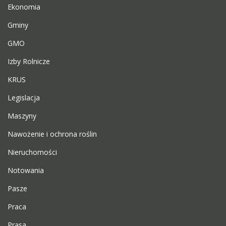
Ekonomia
Gminy
GMO
Izby Rolnicze
KRUS
Legislacja
Maszyny
Nawożenie i ochrona roślin
Nieruchomości
Notowania
Pasze
Praca
Prasa