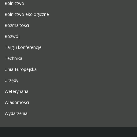
Rolnictwo
Rolnictwo ekologiczne
Rozmaitości
Rozwój
Targi i konferencje
Technika
Unia Europejska
Urzędy
Weterynaria
Wiadomości
Wydarzenia