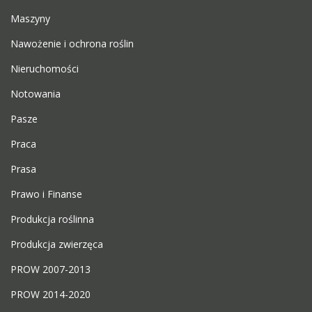
Maszyny
Nawożenie i ochrona roślin
Nieruchomości
Notowania
Pasze
Praca
Prasa
Prawo i Finanse
Produkcja roślinna
Produkcja zwierzęca
PROW 2007-2013
PROW 2014-2020