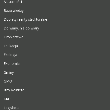
Aktualności
Baza wiedzy
Dopłaty i renty strukturalne
Do wiary, nie do wiary
Drobiarstwo
Edukacja
Ekologia
Ekonomia
Gminy
GMO
Izby Rolnicze
KRUS
Legislacja