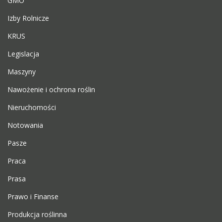
GMO
Izby Rolnicze
KRUS
Legislacja
Maszyny
Nawożenie i ochrona roślin
Nieruchomości
Notowania
Pasze
Praca
Prasa
Prawo i Finanse
Produkcja roślinna