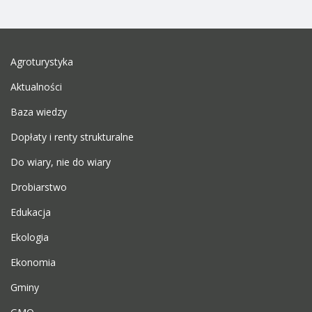
Agroturystyka
Aktualności
Baza wiedzy
Dopłaty i renty strukturalne
Do wiary, nie do wiary
Drobiarstwo
Edukacja
Ekologia
Ekonomia
Gminy