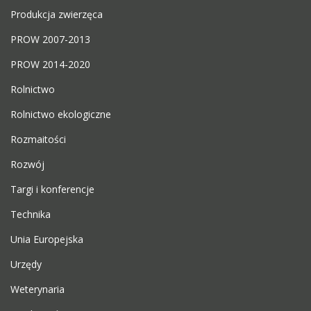
Produkcja zwierzęca
PROW 2007-2013
PROW 2014-2020
Rolnictwo
Rolnictwo ekologiczne
Rozmaitości
Rozwój
Targi i konferencje
Technika
Unia Europejska
Urzędy
Weterynaria