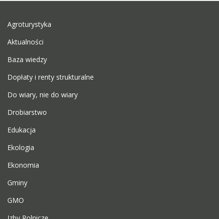
Agroturystyka
Aktualności
Baza wiedzy
Dopłaty i renty strukturalne
Do wiary, nie do wiary
Drobiarstwo
Edukacja
Ekologia
Ekonomia
Gminy
GMO
Izby Rolnicze