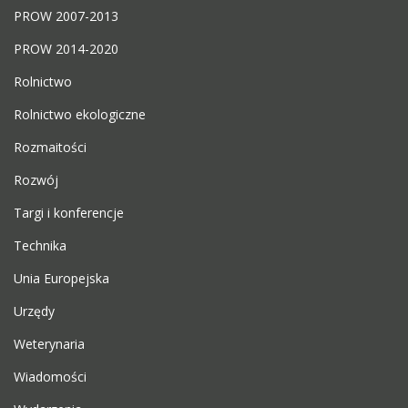
PROW 2007-2013
PROW 2014-2020
Rolnictwo
Rolnictwo ekologiczne
Rozmaitości
Rozwój
Targi i konferencje
Technika
Unia Europejska
Urzędy
Weterynaria
Wiadomości