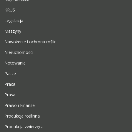
KRUS
Legislacja
Maszyny
Nawożenie i ochrona roślin
Nieruchomości
Notowania
Pasze
Praca
Prasa
Prawo i Finanse
Produkcja roślinna
Produkcja zwierzęca