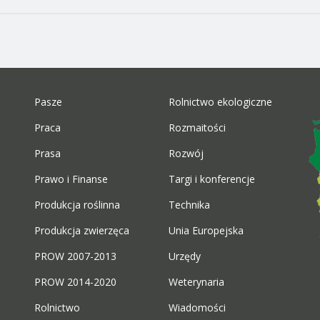
Pasze
Rolnictwo ekologiczne
Praca
Rozmaitości
Prasa
Rozwój
Prawo i Finanse
Targi i konferencje
Produkcja roślinna
Technika
Produkcja zwierzęca
Unia Europejska
PROW 2007-2013
Urzędy
PROW 2014-2020
Weterynaria
Rolnictwo
Wiadomości