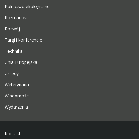
Rolnictwo ekologiczne
Rozmaitości
Rozwój
Targi i konferencje
Technika
Unia Europejska
Urzędy
Weterynaria
Wiadomości
Wydarzenia
Kontakt