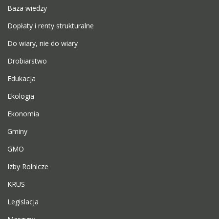
Baza wiedzy
Dopłaty i renty strukturalne
Do wiary, nie do wiary
Drobiarstwo
Edukacja
Ekologia
Ekonomia
Gminy
GMO
Izby Rolnicze
KRUS
Legislacja