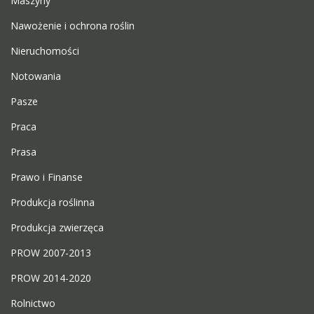
Maszyny
Nawożenie i ochrona roślin
Nieruchomości
Notowania
Pasze
Praca
Prasa
Prawo i Finanse
Produkcja roślinna
Produkcja zwierzęca
PROW 2007-2013
PROW 2014-2020
Rolnictwo