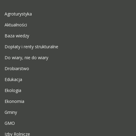
Agroturystyka
Aktualności
Baza wiedzy
Dopłaty i renty strukturalne
Do wiary, nie do wiary
Drobiarstwo
Edukacja
Ekologia
Ekonomia
Gminy
GMO
Izby Rolnicze