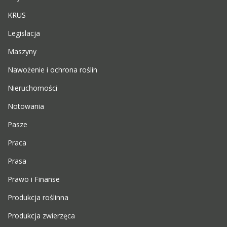
KRUS
Legislacja
Maszyny
Nawożenie i ochrona roślin
Nieruchomości
Notowania
Pasze
Praca
Prasa
Prawo i Finanse
Produkcja roślinna
Produkcja zwierzęca