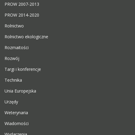
PROW 2007-2013
PROW 2014-2020
Rolnictwo
Rolnictwo ekologiczne
Rozmaitości
Rozwój
Targi i konferencje
Technika
Unia Europejska
Urzędy
Weterynaria
Wiadomości
Wydarzenia