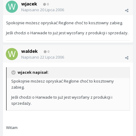
wjacek
0
Napisano
20 Lipca 2006
Spokojnie możesz opryskać Reglone choć to kosztowny zabieg.
Jeśli chodzi o Harwade to już jest wycofany z produkcji i sprzedaży.
waldek
0
Napisano
22 Lipca 2006
wjacek napisał:
Spokojnie możesz opryskać Reglone choć to kosztowny
zabieg.
Jeśli chodzi o Harwade to już jest wycofany z produkcji i
sprzedaży.
Witam