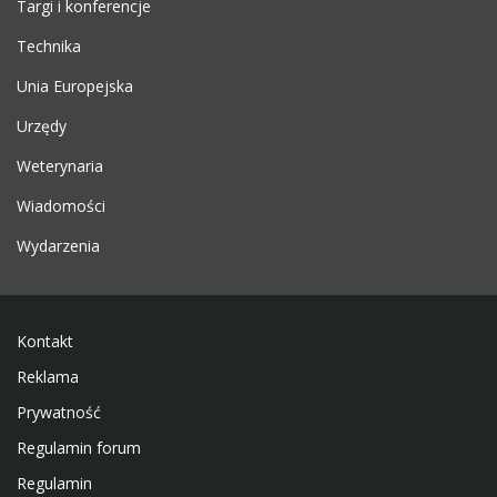
Targi i konferencje
Technika
Unia Europejska
Urzędy
Weterynaria
Wiadomości
Wydarzenia
Kontakt
Reklama
Prywatność
Regulamin forum
Regulamin