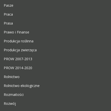
Pasze
Praca
Prasa
Prawo i Finanse
Produkcja roślinna
Produkcja zwierzęca
PROW 2007-2013
PROW 2014-2020
Rolnictwo
Rolnictwo ekologiczne
Rozmaitości
Rozwój