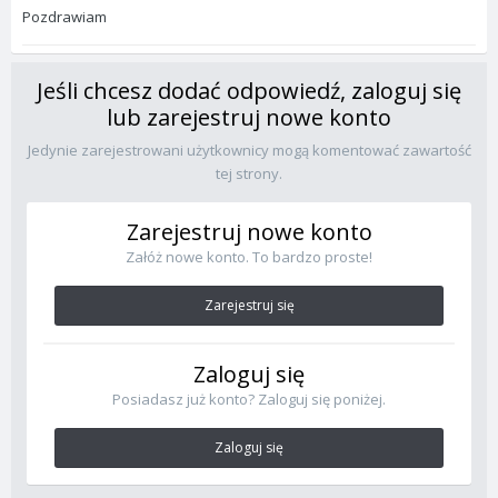
Pozdrawiam
Jeśli chcesz dodać odpowiedź, zaloguj się
lub zarejestruj nowe konto
Jedynie zarejestrowani użytkownicy mogą komentować zawartość
tej strony.
Zarejestruj nowe konto
Załóż nowe konto. To bardzo proste!
Zarejestruj się
Zaloguj się
Posiadasz już konto? Zaloguj się poniżej.
Zaloguj się