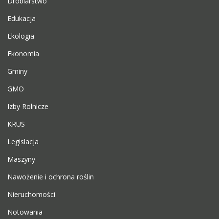
Drobiarstwo
Edukacja
Ekologia
Ekonomia
Gminy
GMO
Izby Rolnicze
KRUS
Legislacja
Maszyny
Nawożenie i ochrona roślin
Nieruchomości
Notowania