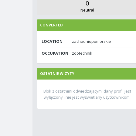
0
Neutral
CONVERTED
LOCATION
zachodniopomorskie
OCCUPATION
zootechnik
OSTATNIE WIZYTY
Blok z ostatnimi odwiedzającymi dany profil jest
wyłączony i nie jest wyświetlany użytkownikom.