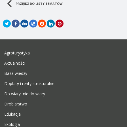
PRZEJDŹ DO LISTY TEMATÓW
Agroturystyka
Aktualności
Baza wiedzy
Dopłaty i renty strukturalne
Do wiary, nie do wiary
Drobiarstwo
Edukacja
Ekologia