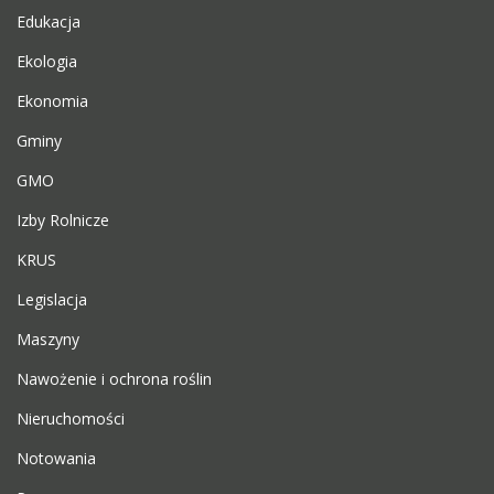
Edukacja
Ekologia
Ekonomia
Gminy
GMO
Izby Rolnicze
KRUS
Legislacja
Maszyny
Nawożenie i ochrona roślin
Nieruchomości
Notowania