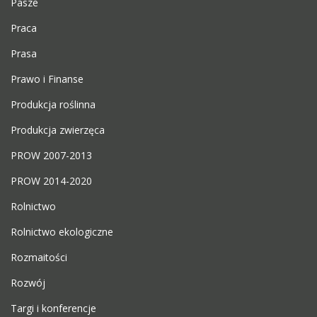
Pasze
Praca
Prasa
Prawo i Finanse
Produkcja roślinna
Produkcja zwierzęca
PROW 2007-2013
PROW 2014-2020
Rolnictwo
Rolnictwo ekologiczne
Rozmaitości
Rozwój
Targi i konferencje