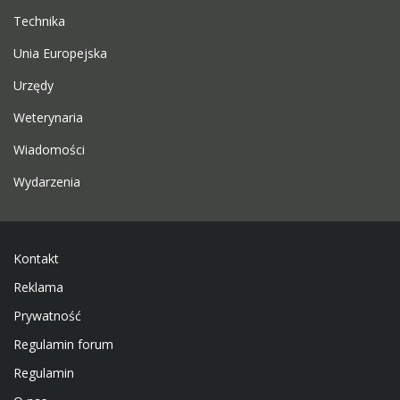
Technika
Unia Europejska
Urzędy
Weterynaria
Wiadomości
Wydarzenia
Kontakt
Reklama
Prywatność
Regulamin forum
Regulamin