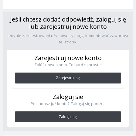
Jeśli chcesz dodać odpowiedź, zaloguj się
lub zarejestruj nowe konto
Jedynie zarejestrowani użytkownicy mogą komentować zawartość
tej strony.
Zarejestruj nowe konto
Załóż nowe konto. To bardzo proste!
Zarejestruj się
Zaloguj się
Posiadasz już konto? Zaloguj się poniżej.
Zaloguj się