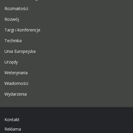
Rozmaitości
Rozwój
Targi i konferencje
Technika
Unia Europejska
Urzędy
Weterynaria
Wiadomości
Wydarzenia
Kontakt
Reklama