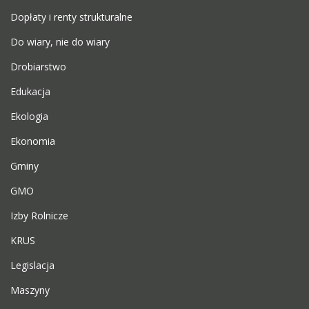
Dopłaty i renty strukturalne
Do wiary, nie do wiary
Drobiarstwo
Edukacja
Ekologia
Ekonomia
Gminy
GMO
Izby Rolnicze
KRUS
Legislacja
Maszyny