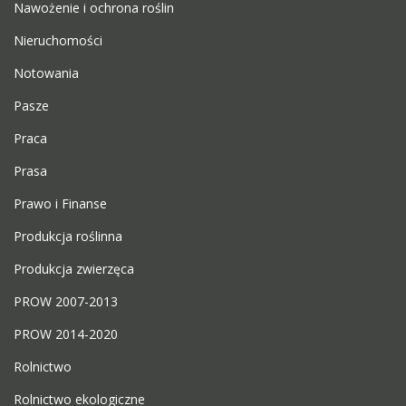
Nawożenie i ochrona roślin
Nieruchomości
Notowania
Pasze
Praca
Prasa
Prawo i Finanse
Produkcja roślinna
Produkcja zwierzęca
PROW 2007-2013
PROW 2014-2020
Rolnictwo
Rolnictwo ekologiczne