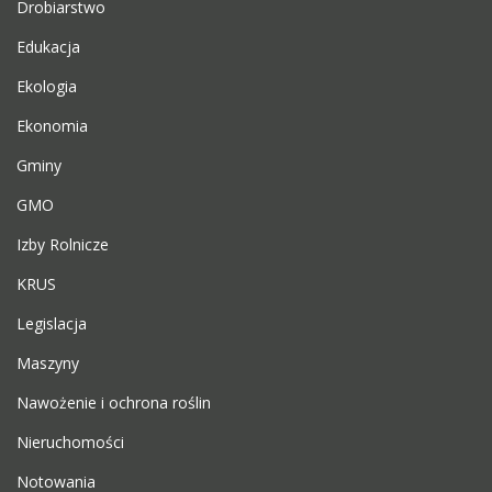
Drobiarstwo
Edukacja
Ekologia
Ekonomia
Gminy
GMO
Izby Rolnicze
KRUS
Legislacja
Maszyny
Nawożenie i ochrona roślin
Nieruchomości
Notowania