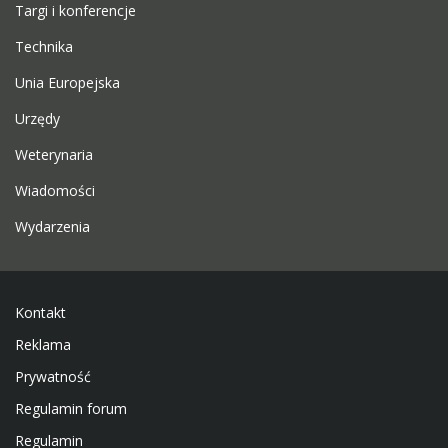
Targi i konferencje
Technika
Unia Europejska
Urzędy
Weterynaria
Wiadomości
Wydarzenia
Kontakt
Reklama
Prywatność
Regulamin forum
Regulamin