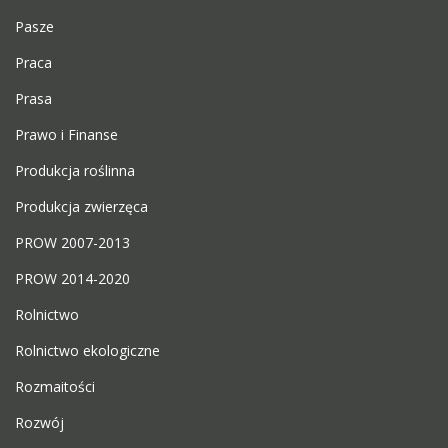
Pasze
Praca
Prasa
Prawo i Finanse
Produkcja roślinna
Produkcja zwierzęca
PROW 2007-2013
PROW 2014-2020
Rolnictwo
Rolnictwo ekologiczne
Rozmaitości
Rozwój