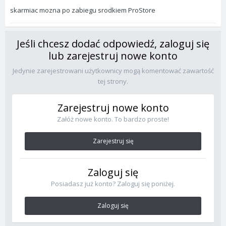
skarmiac mozna po zabiegu srodkiem ProStore
Jeśli chcesz dodać odpowiedź, zaloguj się
lub zarejestruj nowe konto
Jedynie zarejestrowani użytkownicy mogą komentować zawartość
tej strony.
Zarejestruj nowe konto
Załóż nowe konto. To bardzo proste!
Zarejestruj się
Zaloguj się
Posiadasz już konto? Zaloguj się poniżej.
Zaloguj się