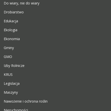
Do wiary, nie do wiary
Drobiarstwo
Edukacja
Ekologia
Ekonomia
Gminy
GMO
Izby Rolnicze
KRUS
Legislacja
Maszyny
Nawożenie i ochrona roślin
Nieruchomości