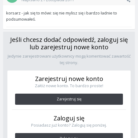
korsarz - jak się to mówi: się nie mylisz się i bardzo ładnie to
podsumowałeś.
Jeśli chcesz dodać odpowiedź, zaloguj się
lub zarejestruj nowe konto
Jedynie zarejestrowani użytkownicy mogą komentować zawartość
tej strony.
Zarejestruj nowe konto
Załóż nowe konto. To bardzo proste!
Zarejestruj się
Zaloguj się
Posiadasz już konto? Zaloguj się poniżej.