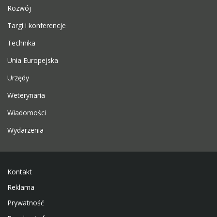
Rozwój
Targi i konferencje
Technika
Unia Europejska
Urzędy
Weterynaria
Wiadomości
Wydarzenia
Kontakt
Reklama
Prywatność