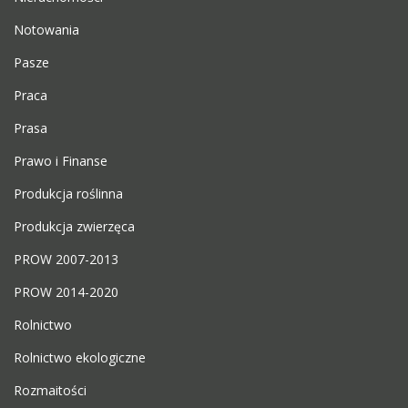
Notowania
Pasze
Praca
Prasa
Prawo i Finanse
Produkcja roślinna
Produkcja zwierzęca
PROW 2007-2013
PROW 2014-2020
Rolnictwo
Rolnictwo ekologiczne
Rozmaitości