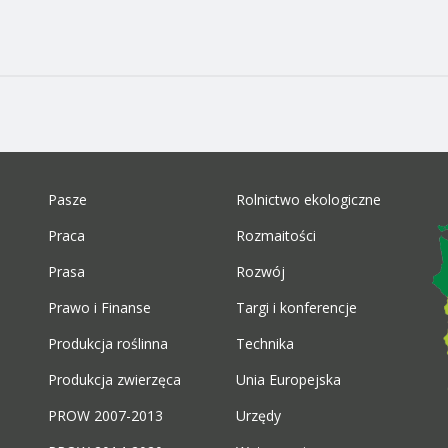
Pasze
Rolnictwo ekologiczne
Praca
Rozmaitości
Prasa
Rozwój
Prawo i Finanse
Targi i konferencje
Produkcja roślinna
Technika
Produkcja zwierzęca
Unia Europejska
PROW 2007-2013
Urzędy