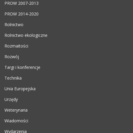
PROW 2007-2013
PROW 2014-2020
Rolnictwo
Rolnictwo ekologiczne
Rozmaitości
Rozwój
Targi i konferencje
Technika
Unia Europejska
Urzędy
Weterynaria
Wiadomości
Wydarzenia