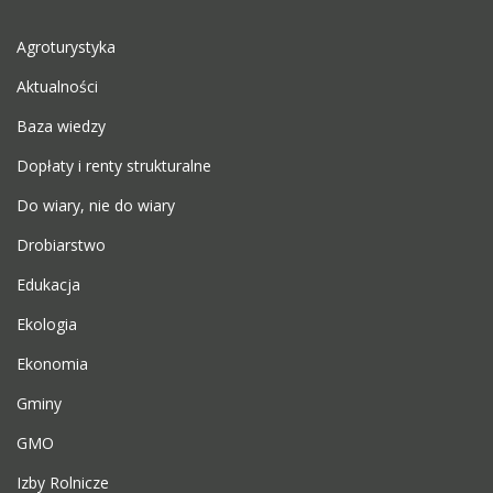
Agroturystyka
Aktualności
Baza wiedzy
Dopłaty i renty strukturalne
Do wiary, nie do wiary
Drobiarstwo
Edukacja
Ekologia
Ekonomia
Gminy
GMO
Izby Rolnicze