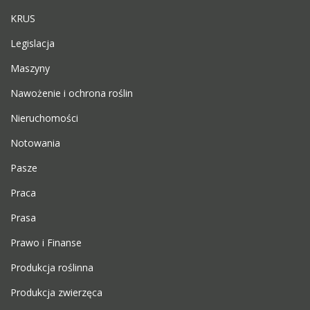
KRUS
Legislacja
Maszyny
Nawożenie i ochrona roślin
Nieruchomości
Notowania
Pasze
Praca
Prasa
Prawo i Finanse
Produkcja roślinna
Produkcja zwierzęca