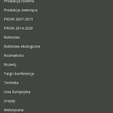
Produkcja roślinna
Produkcja zwierzęca
PROW 2007-2013
PROW 2014-2020
Rolnictwo
Rolnictwo ekologiczne
Rozmaitości
Rozwój
Targi i konferencje
Technika
Unia Europejska
Urzędy
Weterynaria