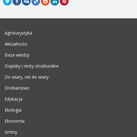
Agroturystyka
Aktualności
Baza wiedzy
Dopłaty i renty strukturalne
Do wiary, nie do wiary
Drobiarstwo
Edukacja
Ekologia
Ekonomia
Gminy