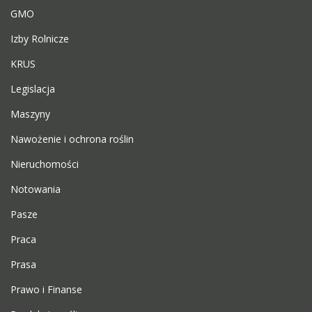
GMO
Izby Rolnicze
KRUS
Legislacja
Maszyny
Nawożenie i ochrona roślin
Nieruchomości
Notowania
Pasze
Praca
Prasa
Prawo i Finanse