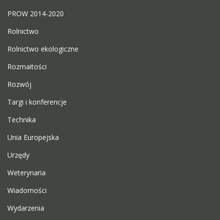
PROW 2014-2020
Rolnictwo
Rolnictwo ekologiczne
Rozmaitości
Rozwój
Targi i konferencje
Technika
Unia Europejska
Urzędy
Weterynaria
Wiadomości
Wydarzenia