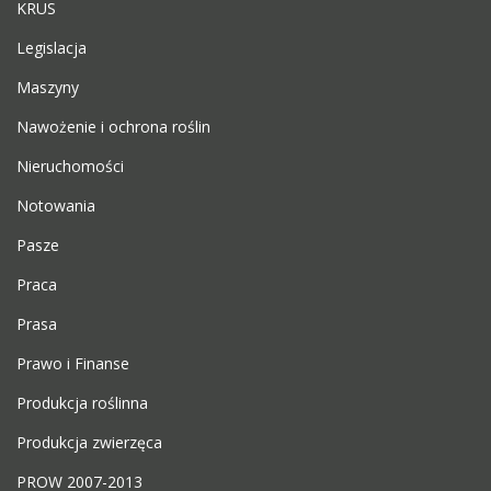
KRUS
Legislacja
Maszyny
Nawożenie i ochrona roślin
Nieruchomości
Notowania
Pasze
Praca
Prasa
Prawo i Finanse
Produkcja roślinna
Produkcja zwierzęca
PROW 2007-2013