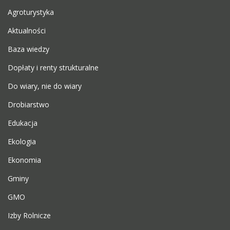
Agroturystyka
Aktualności
Baza wiedzy
Dopłaty i renty strukturalne
Do wiary, nie do wiary
Drobiarstwo
Edukacja
Ekologia
Ekonomia
Gminy
GMO
Izby Rolnicze