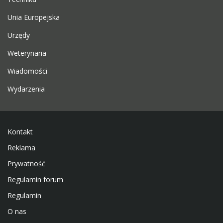
Unia Europejska
Urzędy
Weterynaria
Wiadomości
Wydarzenia
Kontakt
Reklama
Prywatność
Regulamin forum
Regulamin
O nas