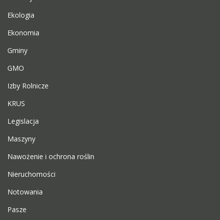
Ekologia
Ekonomia
Gminy
GMO
Izby Rolnicze
KRUS
Legislacja
Maszyny
Nawożenie i ochrona roślin
Nieruchomości
Notowania
Pasze