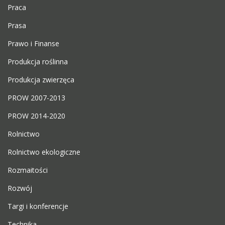
Praca
Prasa
Prawo i Finanse
Produkcja roślinna
Produkcja zwierzęca
PROW 2007-2013
PROW 2014-2020
Rolnictwo
Rolnictwo ekologiczne
Rozmaitości
Rozwój
Targi i konferencje
Technika