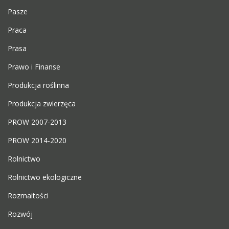
Pasze
Praca
Prasa
Prawo i Finanse
Produkcja roślinna
Produkcja zwierzęca
PROW 2007-2013
PROW 2014-2020
Rolnictwo
Rolnictwo ekologiczne
Rozmaitości
Rozwój