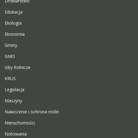
Drobiarstwo
Edukacja
Ekologia
Ekonomia
Gminy
GMO
Izby Rolnicze
KRUS
Legislacja
Maszyny
Nawożenie i ochrona roślin
Nieruchomości
Notowania