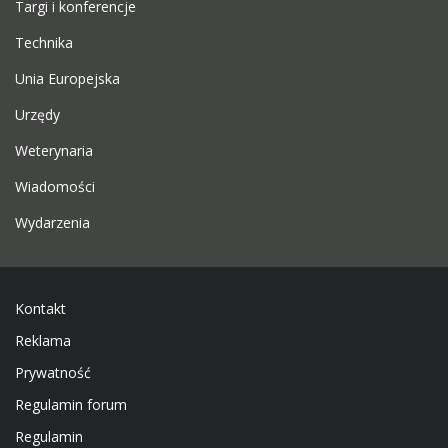
Targi i konferencje
Technika
Unia Europejska
Urzędy
Weterynaria
Wiadomości
Wydarzenia
Kontakt
Reklama
Prywatność
Regulamin forum
Regulamin