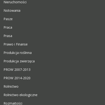
Nieruchomości
Notowania
Pasze
Praca
Prasa
Prawo i Finanse
Produkcja roślinna
Produkcja zwierzęca
PROW 2007-2013
PROW 2014-2020
Rolnictwo
Rolnictwo ekologiczne
Rozmaitości