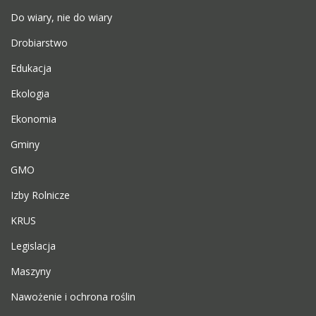
Do wiary, nie do wiary
Drobiarstwo
Edukacja
Ekologia
Ekonomia
Gminy
GMO
Izby Rolnicze
KRUS
Legislacja
Maszyny
Nawożenie i ochrona roślin