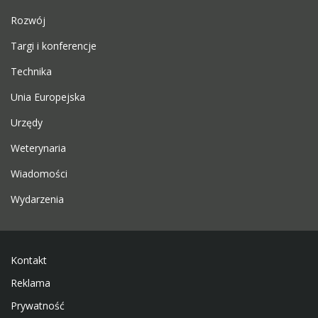
Rozwój
Targi i konferencje
Technika
Unia Europejska
Urzędy
Weterynaria
Wiadomości
Wydarzenia
Kontakt
Reklama
Prywatność